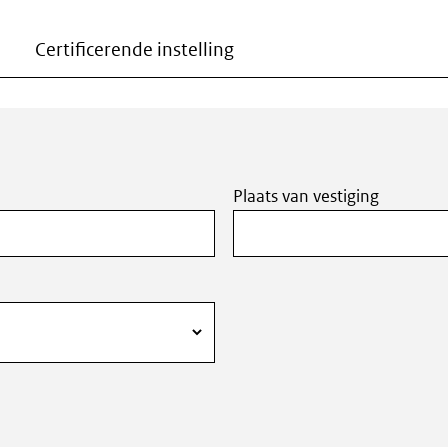
Certificerende instelling
Plaats van vestiging