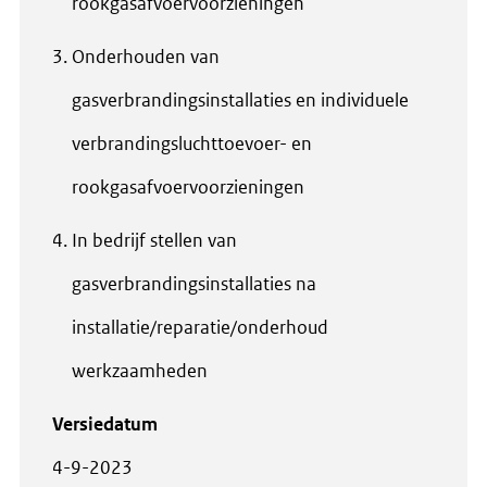
rookgasafvoervoorzieningen
Onderhouden van
gasverbrandingsinstallaties en individuele
verbrandingsluchttoevoer- en
rookgasafvoervoorzieningen
In bedrijf stellen van
gasverbrandingsinstallaties na
installatie/reparatie/onderhoud
werkzaamheden
Versiedatum
4-9-2023