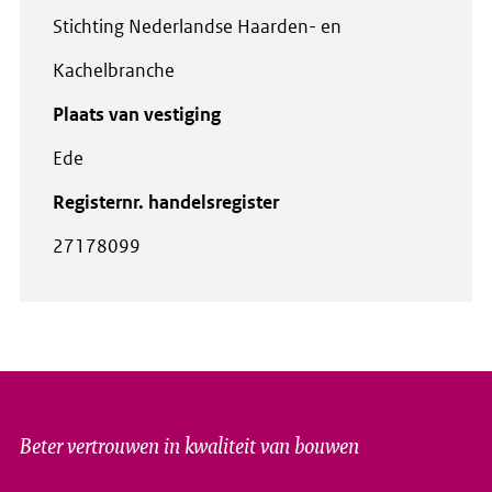
Stichting Nederlandse Haarden- en
Kachelbranche
Plaats van vestiging
Ede
Registernr. handelsregister
27178099
Beter vertrouwen in kwaliteit van bouwen