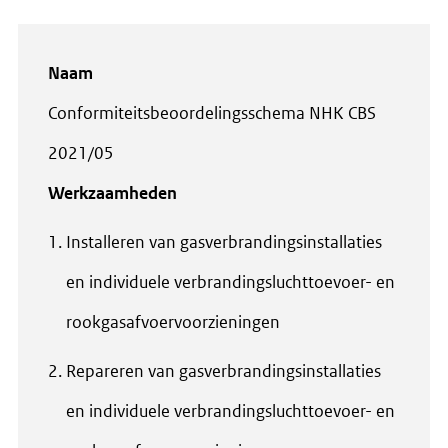
Naam
Conformiteitsbeoordelingsschema NHK CBS
2021/05
Werkzaamheden
Installeren van gasverbrandingsinstallaties
en individuele verbrandingsluchttoevoer- en
rookgasafvoervoorzieningen
Repareren van gasverbrandingsinstallaties
en individuele verbrandingsluchttoevoer- en