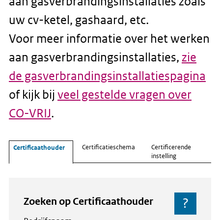
aan gasverbrandingsinstallaties zoals
uw cv-ketel, gashaard, etc.
Voor meer informatie over het werken
aan gasverbrandingsinstallaties,
zie
de gasverbrandingsinstallatiespagina
of kijk bij
veel gestelde vragen over
CO-VRIJ
.
Certificatieschema
Certificerende
Certificaathouder
instelling
Zoeken op
Certificaathouder