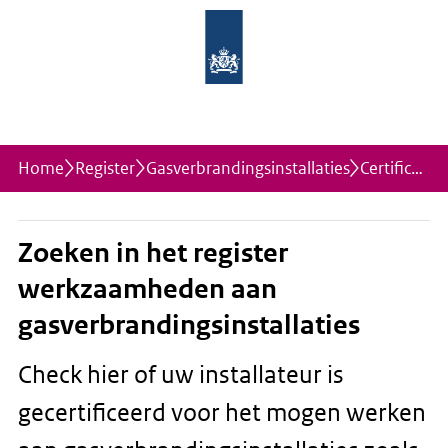
Home
Register
Gasverbrandingsinstallaties
Certificaathouder
Zoeken in het register
werkzaamheden aan
gasverbrandingsinstallaties
Check hier of uw installateur is
gecertificeerd voor het mogen werken